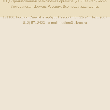
© Централизованная религиозная организация «Евангелическо-
Лютеранская Церковь России». Все права защищены.
191186, Россия, Санкт-Петербург, Невский пр., 22-24 Тел.: (007
812) 5712423 e-mail:
medien@elkras.ru