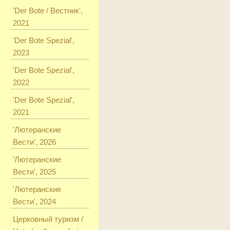
'Der Bote / Вестник',
2021
'Der Bote Spezial',
2023
'Der Bote Spezial',
2022
'Der Bote Spezial',
2021
'Лютеранские
Вести', 2026
'Лютеранские
Вести', 2025
'Лютеранские
Вести', 2024
Церковный туризм /