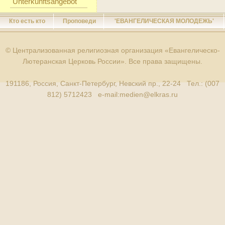
Unterkunftsangebot
Кто есть кто
Проповеди
'ЕВАНГЕЛИЧЕСКАЯ МОЛОДЕЖЬ'
© Централизованная религиозная организация «Евангелическо-
Лютеранская Церковь России». Все права защищены.
191186, Россия, Санкт-Петербург, Невский пр., 22-24 Тел.: (007
812) 5712423 e-mail:
medien@elkras.ru