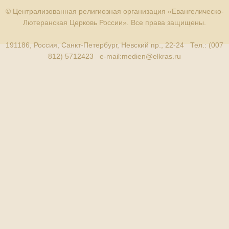
© Централизованная религиозная организация «Евангелическо-
Лютеранская Церковь России». Все права защищены.
191186, Россия, Санкт-Петербург, Невский пр., 22-24 Тел.: (007
812) 5712423 e-mail:
medien@elkras.ru