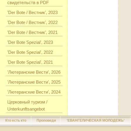
свидетельств в PDF
'Der Bote / Вестник', 2023
'Der Bote / Вестник', 2022
'Der Bote / Вестник', 2021
'Der Bote Spezial', 2023
'Der Bote Spezial', 2022
'Der Bote Spezial', 2021
'Лютеранские Вести', 2026
'Лютеранские Вести', 2025
'Лютеранские Вести', 2024
Церковный туризм /
Unterkunftsangebot
Кто есть кто
Проповеди
'ЕВАНГЕЛИЧЕСКАЯ МОЛОДЕЖЬ'