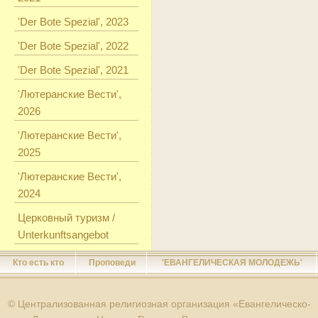
'Der Bote Spezial', 2023
'Der Bote Spezial', 2022
'Der Bote Spezial', 2021
'Лютеранские Вести',
2026
'Лютеранские Вести',
2025
'Лютеранские Вести',
2024
Церковный туризм /
Unterkunftsangebot
Кто есть кто
Проповеди
'ЕВАНГЕЛИЧЕСКАЯ МОЛОДЕЖЬ'
© Централизованная религиозная организация «Евангелическо-