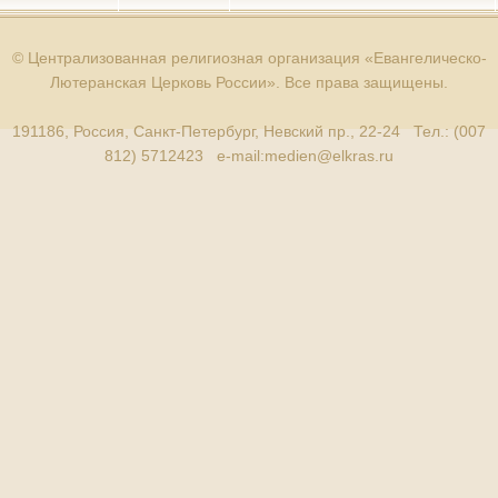
© Централизованная религиозная организация «Евангелическо-
Лютеранская Церковь России». Все права защищены.
191186, Россия, Санкт-Петербург, Невский пр., 22-24 Тел.: (007
812) 5712423 e-mail:
medien@elkras.ru