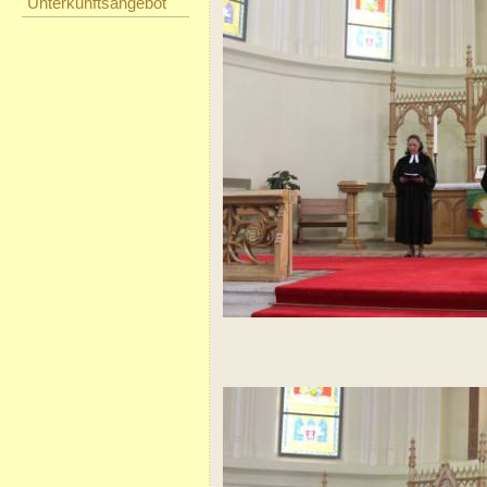
Unterkunftsangebot