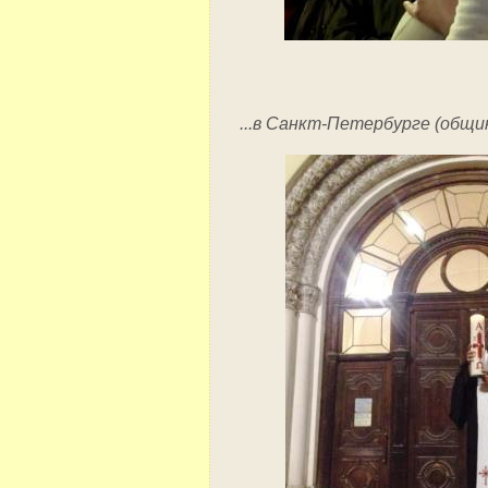
...в Санкт-Петербурге (общин