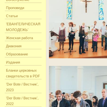
Проповеди
Статьи
'ЕВАНГЕЛИЧЕСКАЯ
МОЛОДЕЖЬ'
Женская работа
Диакония
Образование
Издания
Бланки церковных
свидетельств в PDF
'Der Bote / Вестник',
2023
'Der Bote / Вестник',
2022