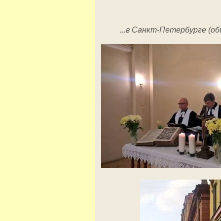
...в Санкт-Петербурге (о