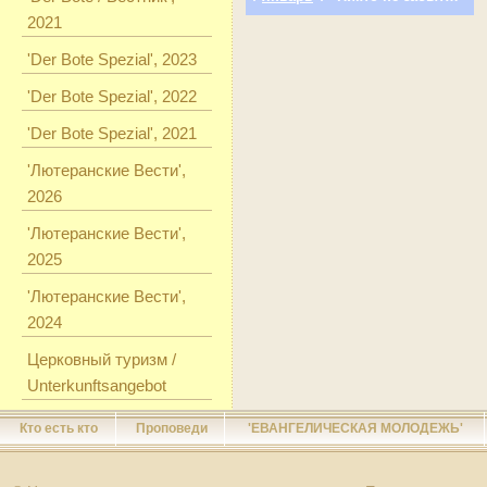
2021
'Der Bote Spezial', 2023
'Der Bote Spezial', 2022
'Der Bote Spezial', 2021
'Лютеранские Вести',
2026
'Лютеранские Вести',
2025
'Лютеранские Вести',
2024
Церковный туризм /
Unterkunftsangebot
Кто есть кто
Проповеди
'ЕВАНГЕЛИЧЕСКАЯ МОЛОДЕЖЬ'