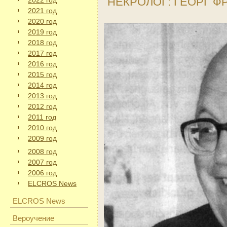
НЕКРОЛОГ: ГЕОРГ Ф
2022 год
2021 год
2020 год
2019 год
2018 год
2017 год
2016 год
2015 год
2014 год
2013 год
2012 год
2011 год
2010 год
2009 год
2008 год
2007 год
2006 год
ELCROS News
ELCROS News
Вероучение