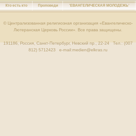
Кто есть кто
Проповеди
'ЕВАНГЕЛИЧЕСКАЯ МОЛОДЕЖЬ'
© Централизованная религиозная организация «Евангелическо-
Лютеранская Церковь России». Все права защищены.
191186, Россия, Санкт-Петербург, Невский пр., 22-24 Тел.: (007
812) 5712423 e-mail:
medien@elkras.ru